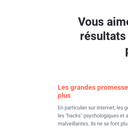
Vous aime
résultats
Les grandes promesses
plus
En particulier sur internet, les
les "hacks" psychologiques et 
malveillantes. Ils ne se font plu