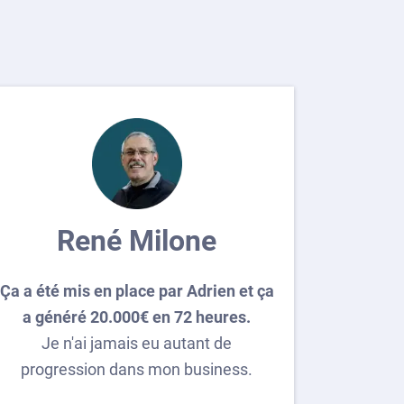
René Milone
Ça a été mis en place par Adrien et ça
a généré 20.000€ en 72 heures.
Je n'ai jamais eu autant de
progression dans mon business.