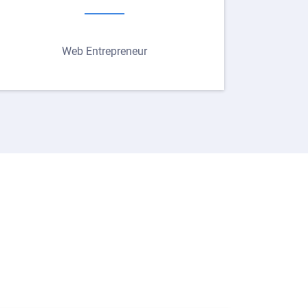
Web Entrepreneur