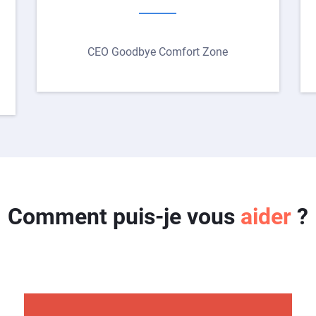
CEO Goodbye Comfort Zone
Comment puis-je vous
aider
?