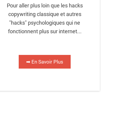
Pour aller plus loin que les hacks
copywriting classique et autres
"hacks" psychologiques qui ne
fonctionnent plus sur internet...
➡ En Savoir Plus