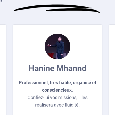
Hanine Mhannd
Professionnel, très fiable, organisé et
consciencieux.
Confiez-lui vos missions, il les
réalisera avec fluidité.