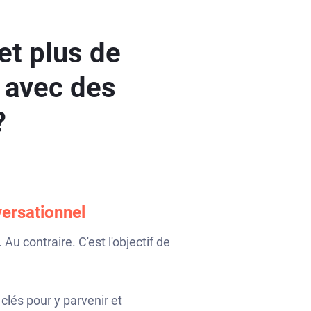
et plus de
s avec des
?
ersationnel
 Au contraire. C'est l'objectif de
clés pour y parvenir et