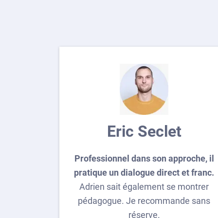
Eric Seclet
Professionnel dans son approche, il
pratique un dialogue direct et franc.
Adrien sait également se montrer
pédagogue. Je recommande sans
réserve.