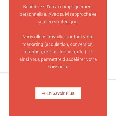
Bénéficiez d'un accompagnement
personnalisé. Avec suivi rapproché et
soutien stratégique.
Nous allons travailler sur tout votre
marketing (acquisition, conversion,
rétention, referal, tunnels, etc.). Et
ainsi vous permettre d'accélérer votre
croissance.
➡ En Savoir Plus