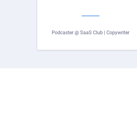
Podcaster @ SaaS Club | Copywriter