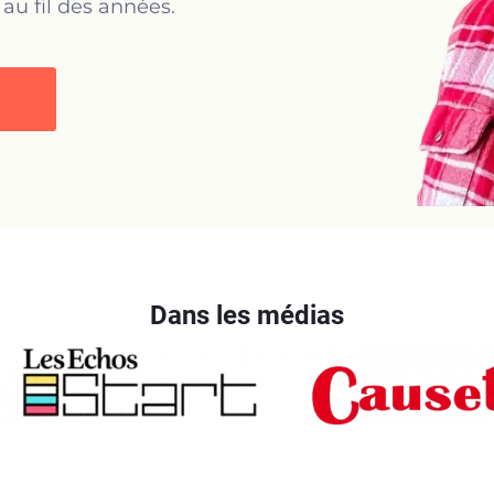
 au fil des années.
Dans les médias