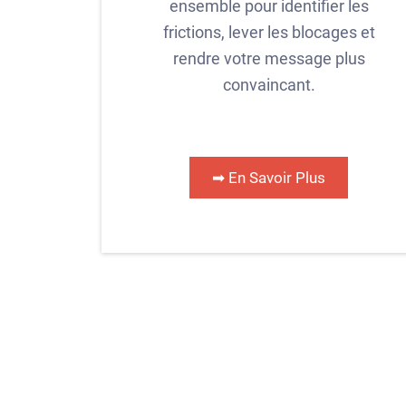
ensemble pour identifier les
frictions, lever les blocages et
rendre votre message plus
convaincant.
➡ En Savoir Plus