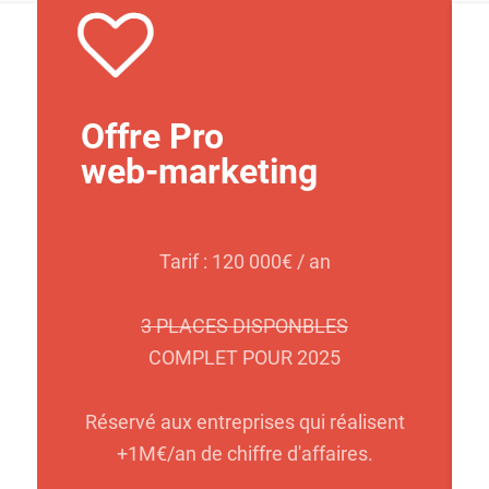
Offre Pro
web-marketing
Tarif : 120 000€ / an
3 PLACES DISPONBLES
COMPLET POUR 2025
Réservé aux entreprises qui réalisent
+1M€/an de chiffre d'affaires.