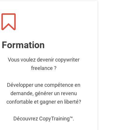
Formation
Vous voulez devenir copywriter
freelance ?
Développer une compétence en
demande, générer un revenu
confortable et gagner en liberté?
Découvrez CopyTraining™.