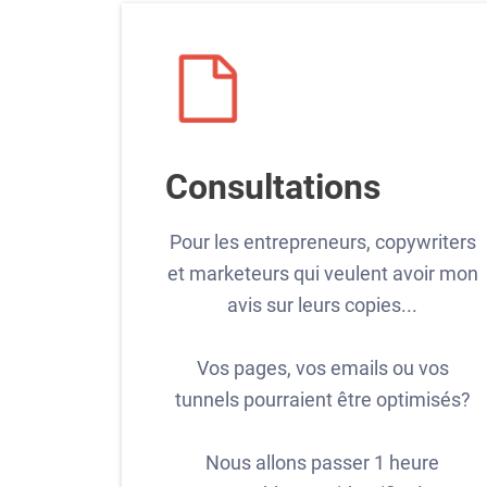
Consultations
Pour les entrepreneurs, copywriters
et marketeurs qui veulent avoir mon
avis sur leurs copies...
Vos pages, vos emails ou vos
tunnels pourraient être optimisés?
Nous allons passer 1 heure