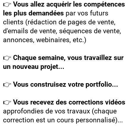
👉
Vous allez acquérir les compétences
les plus demandées
par vos futurs
clients (rédaction de pages de vente,
d'emails de vente, séquences de vente,
annonces, webinaires, etc.)
👉
Chaque semaine, vous travaillez sur
un nouveau projet...
👉
Vous construisez votre portfolio...
👉
Vous recevez des corrections vidéos
approfondies de vos travaux (chaque
correction est un cours personnalisé)...