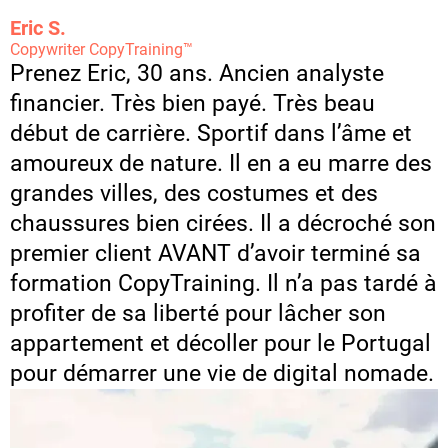
Eric S.
Copywriter CopyTraining™
Prenez Eric, 30 ans. Ancien analyste
financier. Très bien payé. Très beau
début de carrière. Sportif dans l’âme et
amoureux de nature. Il en a eu marre des
grandes villes, des costumes et des
chaussures bien cirées. Il a décroché son
premier client AVANT d’avoir terminé sa
formation CopyTraining. Il n’a pas tardé à
profiter de sa liberté pour lâcher son
appartement et décoller pour le Portugal
pour démarrer une vie de digital nomade.