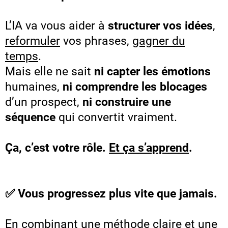
L’IA va vous aider à
structurer vos idées
,
reformuler
vos phrases,
gagner du
temps
.
Mais elle ne sait
ni capter les émotions
humaines,
ni comprendre les blocages
d’un prospect,
ni construire une
séquence
qui convertit vraiment.
Ça, c’est votre rôle.
Et ça s’apprend
.
✅ Vous progressez plus vite que jamais.
En combinant une méthode claire et une