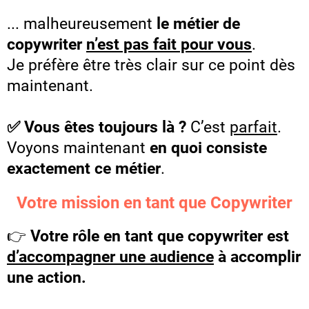
... malheureusement
le métier de
copywriter
n’est pas fait pour vous
.
Je préfère être très clair sur ce point dès
maintenant.
✅ Vous êtes toujours là ?
C’est
parfait
.
Voyons maintenant
en quoi consiste
exactement ce métier
.
Votre mission en tant que Copywriter
👉
Votre rôle en tant que copywriter est
d’accompagner une audience
à accomplir
une action.