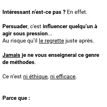
Intéressant n’est-ce pas ?
En effet.
Persuader
, c'est
influencer quelqu’un à
agir sous pression
...
Au risque qu’il
le regrette
juste après.
Jamais
je ne vous enseignerai ce genre
de méthodes
.
Ce n’est
ni éthique
,
ni efficace
.
Parce que :