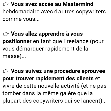
👉
Vous avez accès au Mastermind
hebdomadaire avec d'autres copywriters
comme vous...
👉
Vous allez apprendre à vous
positionner
en tant que Freelance (pour
vous démarquer rapidement de la
masse)...
👉
Vous suivez une procédure éprouvée
pour trouver rapidement des clients
et
vivre de cette nouvelle activité (et ne pas
tomber dans la même galère que la
plupart des copywriters qui se lancent)...