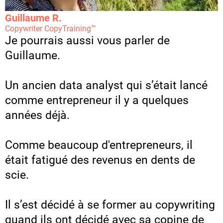
Guillaume R.
Copywriter CopyTraining™
Je pourrais aussi vous parler de
Guillaume.
Un ancien data analyst qui s’était lancé
comme entrepreneur il y a quelques
années déjà.
Comme beaucoup d'entrepreneurs, il
était fatigué des revenus en dents de
scie.
Il s’est décidé à se former au copywriting
quand ils ont décidé avec sa copine de