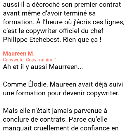
aussi il a décroché son premier contrat
avant même d’avoir terminé sa
formation. À l’heure où j’écris ces lignes,
c’est le copywriter officiel du chef
Philippe Etchebest. Rien que ça !
Maureen M.
Copywriter CopyTraining™
Ah et il y aussi Maurreen...
Comme Élodie, Maureen avait déjà suivi
une formation pour devenir copywriter.
Mais elle n’était jamais parvenue à
conclure de contrats. Parce qu’elle
manquait cruellement de confiance en