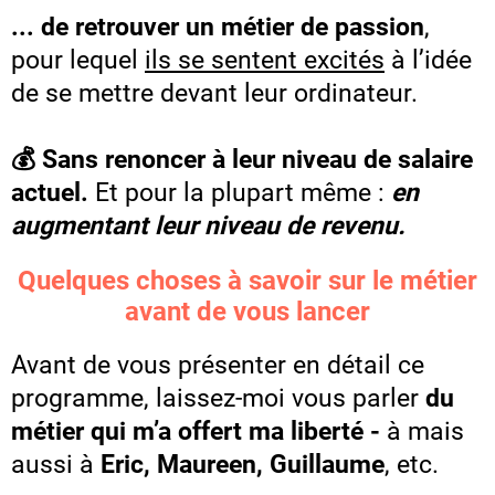
... de retrouver un métier de passion
,
pour lequel
ils se sentent excités
à l’idée
de se mettre devant leur ordinateur.
💰 Sans renoncer à leur niveau de salaire
actuel.
Et pour la plupart même :
en
augmentant leur niveau de revenu.
Quelques choses à savoir sur le métier
avant de vous lancer
Avant de vous présenter en détail ce
programme, laissez-moi vous parler
du
métier qui m’a offert ma liberté -
à mais
aussi à
Eric, Maureen, Guillaume
, etc.