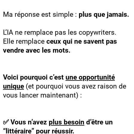
Ma réponse est simple :
plus que jamais.
L’IA ne remplace pas les copywriters.
Elle remplace
ceux qui ne savent pas
vendre avec les mots.
Voici pourquoi c’est
une opportunité
unique
(et pourquoi vous avez raison de
vous lancer maintenant) :
✅ Vous n’avez
plus besoin
d’être un
“littéraire” pour réussir.