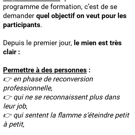
programme de formation, c’est de se
demander
quel objectif on veut pour les
participants
.
Depuis le premier jour,
le mien est très
clair :
Permettre à des personnes
:
👉 en phase de reconversion
professionnelle,
👉 qui ne se reconnaissent plus dans
leur job,
👉 qui sentent la flamme s’éteindre petit
à petit,