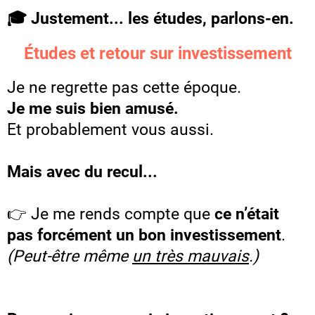
🎓 Justement... les études, parlons-en.
Études et retour sur investissement
Je ne regrette pas cette époque.
Je me suis bien amusé.
Et probablement vous aussi.
Mais avec du recul...
👉 Je me rends compte que
ce n’était
pas forcément un bon investissement
.
(Peut-être même
un très mauvais
.)