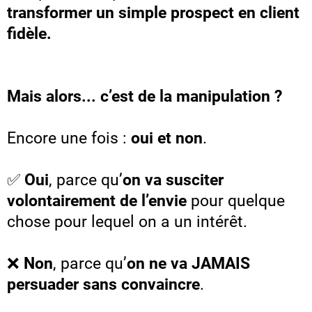
transformer un simple prospect en client
fidèle.
Mais alors... c’est de la manipulation ?
Encore une fois :
oui et non
.
✅
Oui
, parce qu’
on va susciter
volontairement de l’envie
pour quelque
chose pour lequel on a un intérêt.
❌
Non
, parce qu’
on ne va JAMAIS
persuader sans convaincre
.