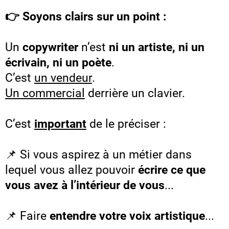
👉 Soyons clairs sur un point :
Un
copywriter
n’est
ni un artiste, ni un
écrivain, ni un poète
.
C’est
un vendeur
.
Un commercial
derrière un clavier.
C’est
important
de le préciser :
📌 Si vous aspirez à un métier dans
lequel vous allez pouvoir
écrire ce que
vous avez à l’intérieur de vous
...
📌 Faire
entendre votre voix artistique
...