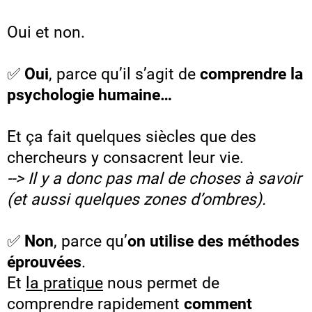
Oui et non.
✅
Oui
, parce qu’il s’agit de
comprendre la
psychologie humaine…
Et ça fait quelques siècles que des
chercheurs y consacrent leur vie.
--> Il y a donc pas mal de choses à savoir
(et aussi quelques zones d’ombres).
✅
Non
, parce qu’
on utilise des méthodes
éprouvées
.
Et
la pratique
nous permet de
comprendre rapidement
comment