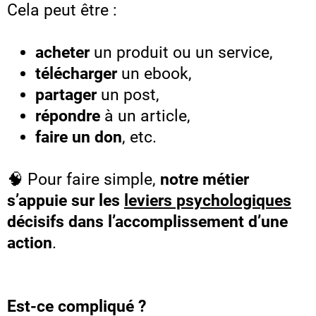
Cela peut être :
acheter
un produit ou un service,
télécharger
un ebook,
partager
un post,
répondre
à un article,
faire un don
, etc.
🧠 Pour faire simple,
notre métier
s’appuie sur les
leviers psychologiques
décisifs dans l’accomplissement d’une
action
.
Est-ce compliqué ?