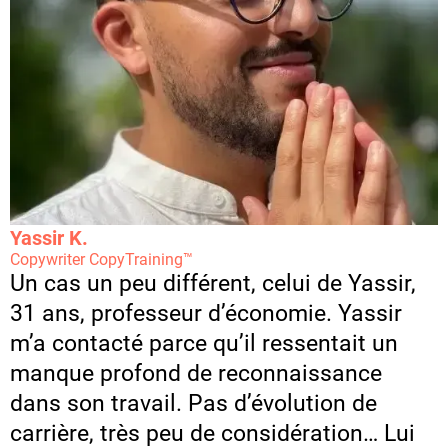
Yassir K.
Copywriter CopyTraining™
Un cas un peu différent, celui de Yassir,
31 ans, professeur d’économie. Yassir
m’a contacté parce qu’il ressentait un
manque profond de reconnaissance
dans son travail. Pas d’évolution de
carrière, très peu de considération… Lui