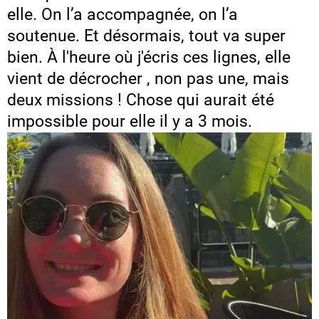
elle. On l’a accompagnée, on l’a
soutenue. Et désormais, tout va super
bien. À l'heure où j'écris ces lignes, elle
vient de décrocher , non pas une, mais
deux missions ! Chose qui aurait été
impossible pour elle il y a 3 mois.