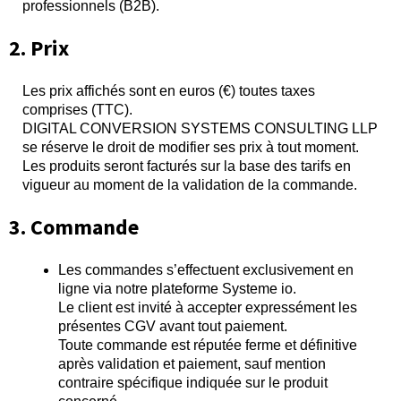
professionnels (B2B).
2. Prix
Les prix affichés sont en euros (€) toutes taxes
comprises (TTC).
DIGITAL CONVERSION SYSTEMS CONSULTING LLP
se réserve le droit de modifier ses prix à tout moment.
Les produits seront facturés sur la base des tarifs en
vigueur au moment de la validation de la commande.
3. Commande
Les commandes s’effectuent exclusivement en
ligne via notre plateforme Systeme io.
Le client est invité à accepter expressément les
présentes CGV avant tout paiement.
Toute commande est réputée ferme et définitive
après validation et paiement, sauf mention
contraire spécifique indiquée sur le produit