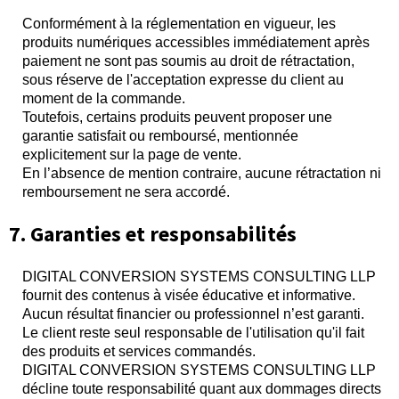
Conformément à la réglementation en vigueur, les
produits numériques accessibles immédiatement après
paiement ne sont pas soumis au droit de rétractation,
sous réserve de l'acceptation expresse du client au
moment de la commande.
Toutefois, certains produits peuvent proposer une
garantie satisfait ou remboursé, mentionnée
explicitement sur la page de vente.
En l’absence de mention contraire, aucune rétractation ni
remboursement ne sera accordé.
7. Garanties et responsabilités
DIGITAL CONVERSION SYSTEMS CONSULTING LLP
fournit des contenus à visée éducative et informative.
Aucun résultat financier ou professionnel n’est garanti.
Le client reste seul responsable de l'utilisation qu'il fait
des produits et services commandés.
DIGITAL CONVERSION SYSTEMS CONSULTING LLP
décline toute responsabilité quant aux dommages directs