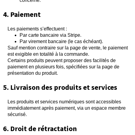
concerné.
4. Paiement
Les paiements s’effectuent :
Par carte bancaire via Stripe.
Par virement bancaire (le cas échéant).
Sauf mention contraire sur la page de vente, le paiement
est exigible en totalité à la commande.
Certains produits peuvent proposer des facilités de
paiement en plusieurs fois, spécifiées sur la page de
présentation du produit.
5. Livraison des produits et services
Les produits et services numériques sont accessibles
immédiatement après paiement, via un espace membre
sécurisé.
6. Droit de rétractation