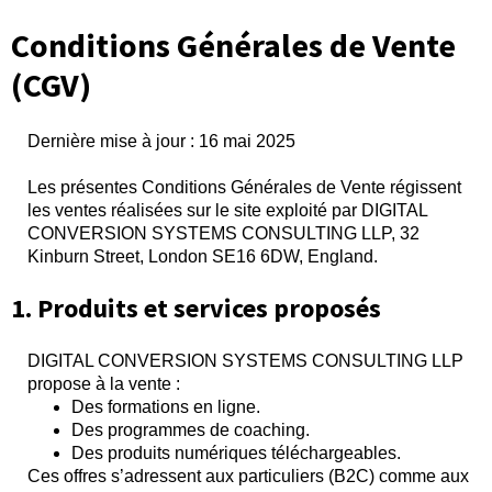
Conditions Générales de Vente
(CGV)
Dernière mise à jour : 16 mai 2025
Les présentes Conditions Générales de Vente régissent
les ventes réalisées sur le site exploité par DIGITAL
CONVERSION SYSTEMS CONSULTING LLP, 32
Kinburn Street, London SE16 6DW, England.
1. Produits et services proposés
DIGITAL CONVERSION SYSTEMS CONSULTING LLP
propose à la vente :
Des formations en ligne.
Des programmes de coaching.
Des produits numériques téléchargeables.
Ces offres s’adressent aux particuliers (B2C) comme aux