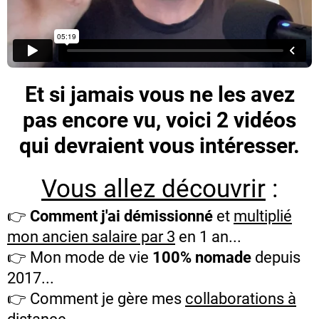
Et si jamais vous ne les avez
pas encore vu, voici 2 vidéos
qui devraient vous intéresser.
Vous allez découvrir
:
👉
Comment j'ai démissionné
et
multiplié
mon ancien salaire par 3
en 1 an...
👉 Mon mode de vie
100% nomade
depuis
2017...
👉 Comment je gère mes
collaborations à