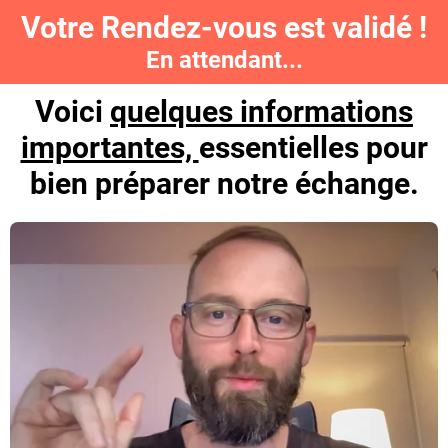
Votre Rendez-vous est validé !
En attendant...
Voici
quelques informations
importantes,
essentielles pour
bien préparer notre échange.