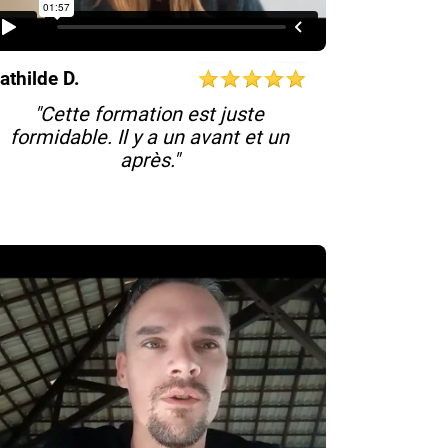
athilde D.
"Cette formation est juste
formidable. Il y a un avant et un
après."