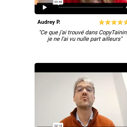
Audrey P.
"Ce que j'ai trouvé dans CopyTainin
je ne l'ai vu nulle part ailleurs"