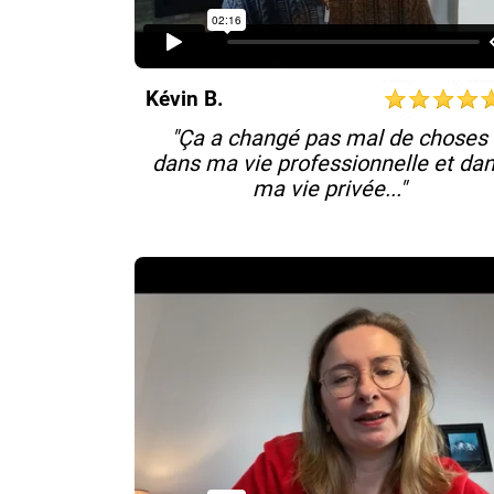
Kévin B.
"Ça a changé pas mal de choses
dans ma vie professionnelle et da
ma vie privée..."