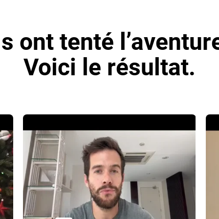
ls ont tenté l’aventur
Voici le résultat.