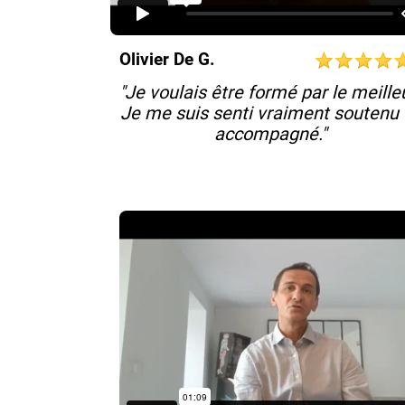
Olivier De G.
"Je voulais être formé par le meille
Je me suis senti vraiment soutenu 
accompagné."