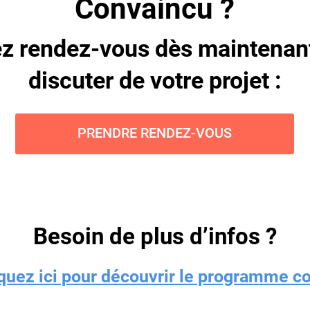
Convaincu ?
z rendez-vous dès maintenan
discuter de votre projet :
PRENDRE RENDEZ-VOUS
Besoin de plus d’infos ?
iquez ici pour découvrir le programme c