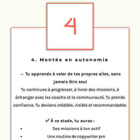
4. Montée en autonomie
→ Tu apprends à voler de tes propres ailes, sans
jamais être seul
Tu continues à progresser, à livrer des missions, à
échanger avec les coachs et la communauté. Tu prends
confiance. Tu deviens crédible, visible et recommandable.
✅ À ce stade, tu auras :
Des missions à ton actif
Une routine de copywriter pro