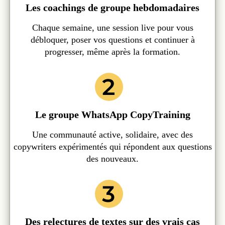
Les coachings de groupe hebdomadaires
Chaque semaine, une session live pour vous
débloquer, poser vos questions et continuer à
progresser, même après la formation.
Le groupe WhatsApp CopyTraining
Une communauté active, solidaire, avec des
copywriters expérimentés qui répondent aux questions
des nouveaux.
Des relectures de textes sur des vrais cas