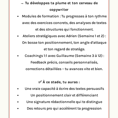
→ Tu développes ta plume et ton cerveau de
copywriter
Modules de formation : Tu progresses à ton rythme
avec des exercices concrets, des analyses de textes
et des structures qui fonctionnent.
Ateliers stratégiques avec Adrien (Semaine 1 et 2) :
On bosse ton positionnement, ton angle d’attaque
et ton regard de stratège.
Coachings 1:1 avec Guillaume (Semaine 3 à 12) :
Feedback précis, conseils personnalisés,
corrections détaillées – tu avances vite et bien.
✅ À ce stade, tu auras :
Une vraie capacité à écrire des textes persuasifs
Un positionnement clair et différenciant
Une signature rédactionnelle qui te distingue
Des retours pro qui accélèrent ta progression