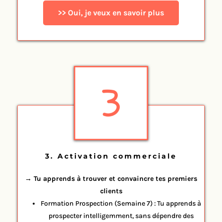
>> Oui, je veux en savoir plus
3. Activation commerciale
→ Tu apprends à trouver et convaincre tes premiers
clients
Formation Prospection (Semaine 7) : Tu apprends à
prospecter intelligemment, sans dépendre des