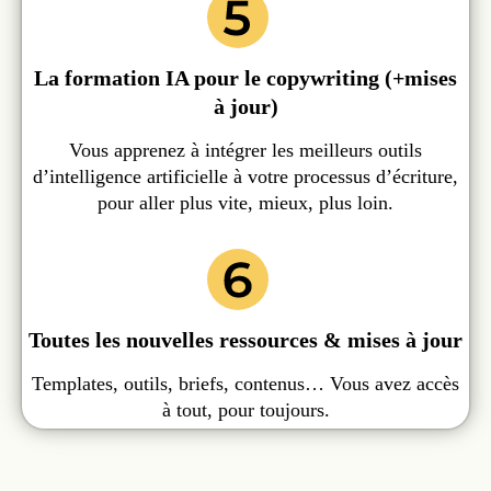
La formation IA pour le copywriting (+mises
à jour)
Vous apprenez à intégrer les meilleurs outils
d’intelligence artificielle à votre processus d’écriture,
pour aller plus vite, mieux, plus loin.
Toutes les nouvelles ressources & mises à jour
Templates, outils, briefs, contenus… Vous avez accès
à tout, pour toujours.