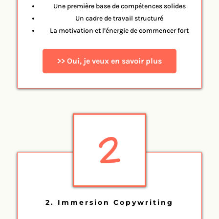
Une première base de compétences solides
Un cadre de travail structuré
La motivation et l’énergie de commencer fort
>> Oui, je veux en savoir plus
2. Immersion Copywriting