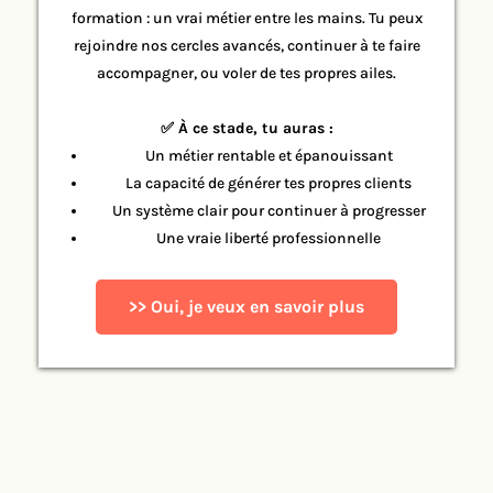
formation : un vrai métier entre les mains. Tu peux
rejoindre nos cercles avancés, continuer à te faire
accompagner, ou voler de tes propres ailes.
✅ À ce stade, tu auras :
Un métier rentable et épanouissant
La capacité de générer tes propres clients
Un système clair pour continuer à progresser
Une vraie liberté professionnelle
>> Oui, je veux en savoir plus