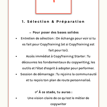
1. Sélection & Préparation
→ Pour poser des bases solides
Entretien de sélection : On échange pour voir si tu
es fait pour CopyTraining (et si CopyTraining est
fait pour toi).
Accès immédiat à CopyTraining Starter : Tu
découvres les fondamentaux du copywriting, les
outils et l’état d’esprit à adopter pour performer.
Session de démarrage : Tu rejoins la communauté
et tu reçois ton plan de route personnalisé.
✅ À ce stade, tu auras :
Une vision claire de ce qu’est le métier de
copywriter