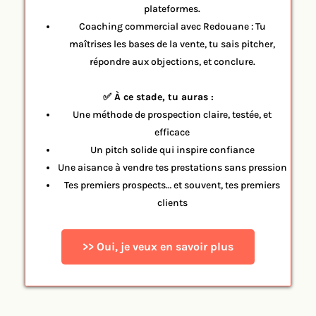
plateformes.
Coaching commercial avec Redouane : Tu
maîtrises les bases de la vente, tu sais pitcher,
répondre aux objections, et conclure.
✅ À ce stade, tu auras :
Une méthode de prospection claire, testée, et
efficace
Un pitch solide qui inspire confiance
Une aisance à vendre tes prestations sans pression
Tes premiers prospects… et souvent, tes premiers
clients
>> Oui, je veux en savoir plus