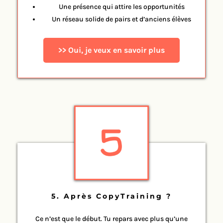
Une présence qui attire les opportunités
Un réseau solide de pairs et d’anciens élèves
>> Oui, je veux en savoir plus
5. Après CopyTraining ?
Ce n’est que le début. Tu repars avec plus qu’une