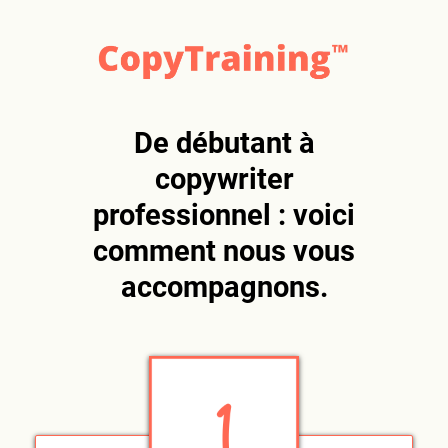
De débutant à
copywriter
professionnel : voici
comment nous vous
accompagnons.