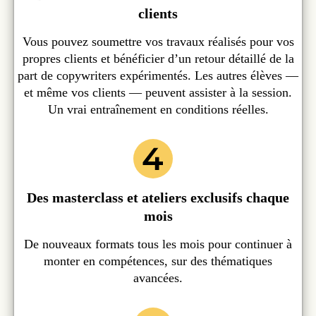
clients
Vous pouvez soumettre vos travaux réalisés pour vos
propres clients et bénéficier d’un retour détaillé de la
part de copywriters expérimentés. Les autres élèves —
et même vos clients — peuvent assister à la session.
Un vrai entraînement en conditions réelles.
Des masterclass et ateliers exclusifs chaque
mois
De nouveaux formats tous les mois pour continuer à
monter en compétences, sur des thématiques
avancées.