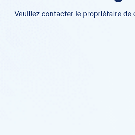
Veuillez contacter le propriétaire de 